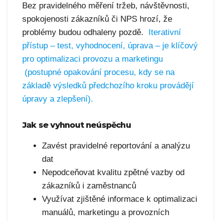
Bez pravidelného měření tržeb, návštěvnosti,
spokojenosti zákazníků či NPS hrozí, že
problémy budou odhaleny pozdě.
Iterativní
přístup – test, vyhodnocení, úprava – je klíčový
pro optimalizaci provozu a marketingu
(postupné opakování procesu, kdy se na
základě výsledků předchozího kroku provádějí
úpravy a zlepšení).
Jak se vyhnout neúspěchu
Zavést pravidelné reportování a analýzu
dat
Nepodceňovat kvalitu zpětné vazby od
zákazníků i zaměstnanců
Využívat zjištěné informace k optimalizaci
manuálů, marketingu a provozních