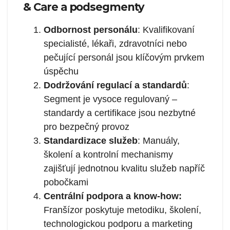
& Care a podsegmenty
Odbornost personálu
: Kvalifikovaní
specialisté, lékaři, zdravotníci nebo
pečující personál jsou klíčovým prvkem
úspěchu
Dodržování regulací a standardů
:
Segment je vysoce regulovaný –
standardy a certifikace jsou nezbytné
pro bezpečný provoz
Standardizace služeb
: Manuály,
školení a kontrolní mechanismy
zajišťují jednotnou kvalitu služeb napříč
pobočkami
Centrální podpora a know-how:
Franšízor poskytuje metodiku, školení,
technologickou podporu a marketing