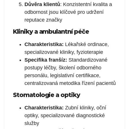
Důvěra klientů
: Konzistentní kvalita a
odbornost jsou klíčové pro udržení
reputace značky
Kliniky a ambulantní péče
Charakteristika:
Lékařské ordinace,
specializované kliniky, fyzioterapie
Specifika franšíz:
Standardizované
postupy léčby, školení odborného
personálu, legislativní certifikace,
centralizovaná metodika řízení pacientů
Stomatologie a optiky
Charakteristika:
Zubní kliniky, oční
optiky, specializované diagnostické
služby