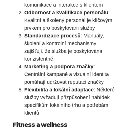
komunikace a interakce s klientem
Odbornost a kvalifikace personálu
:
Kvalitní a školený personál je klíčovým
prvkem pro poskytování služby
Standardizace procesů
: Manuály,
školení a kontrolní mechanismy
zajišťují, že služba je poskytována
konzistentně
Marketing a podpora značky
:
Centrální kampaně a vizuální identita
pomáhají udržovat reputaci značky
Flexibilita a lokální adaptace
: Některé
služby vyžadují přizpůsobení nabídek
specifikům lokálního trhu a potřebám
klientů
Fitness a wellness