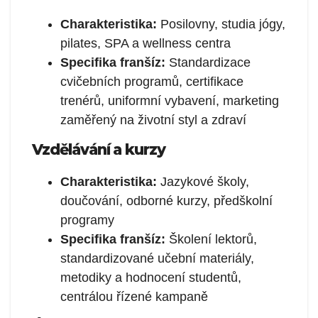
Charakteristika:
Posilovny, studia jógy,
pilates, SPA a wellness centra
Specifika franšíz:
Standardizace
cvičebních programů, certifikace
trenérů, uniformní vybavení, marketing
zaměřený na životní styl a zdraví
Vzdělávání a kurzy
Charakteristika:
Jazykové školy,
doučování, odborné kurzy, předškolní
programy
Specifika franšíz:
Školení lektorů,
standardizované učební materiály,
metodiky a hodnocení studentů,
centrálou řízené kampaně