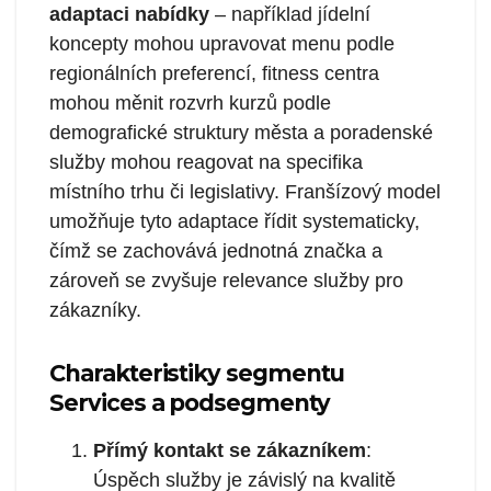
adaptaci nabídky
– například jídelní
koncepty mohou upravovat menu podle
regionálních preferencí, fitness centra
mohou měnit rozvrh kurzů podle
demografické struktury města a poradenské
služby mohou reagovat na specifika
místního trhu či legislativy. Franšízový model
umožňuje tyto adaptace řídit systematicky,
čímž se zachovává jednotná značka a
zároveň se zvyšuje relevance služby pro
zákazníky.
Charakteristiky segmentu
Services a podsegmenty
Přímý kontakt se zákazníkem
:
Úspěch služby je závislý na kvalitě